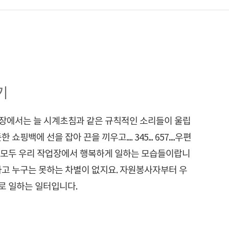
기
작업장에서는 늘 시계초침과 같은 규칙적인 소리들이 울립
핑백에 선을 잡아 끈을 끼우고.... 345... 657....우편
 모두 우리 작업장에서 행복하게 일하는 모습들이랍니
하고 누구는 못하는 차별이 없지요. 자원봉사자부터 우
로 일하는 일터입니다.