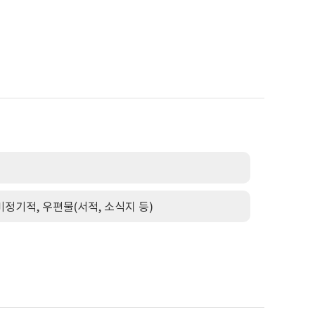
비정기적, 우편물(서적, 소식지 등)