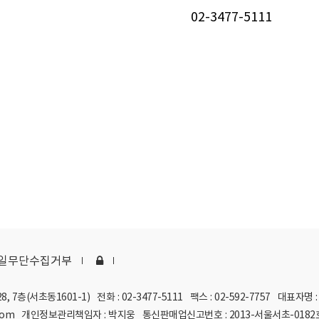
02-3477-5111
일무단수집거부
8, 7층(서초동1601-1)
전화 : 02-3477-5111
팩스 : 02-592-7757
대표자명 :
com
개인정보관리책임자 : 박지웅
통신판매업신고번호 : 2013-서울서초-0182