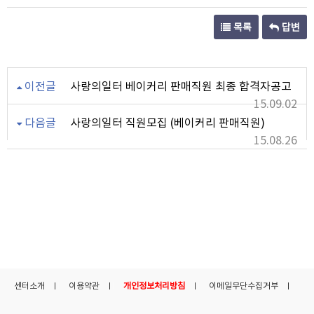
목록
답변
이전글
사랑의일터 베이커리 판매직원 최종 합격자공고
15.09.02
다음글
사랑의일터 직원모집 (베이커리 판매직원)
15.08.26
센터소개
이용약관
개인정보처리방침
이메일무단수집거부