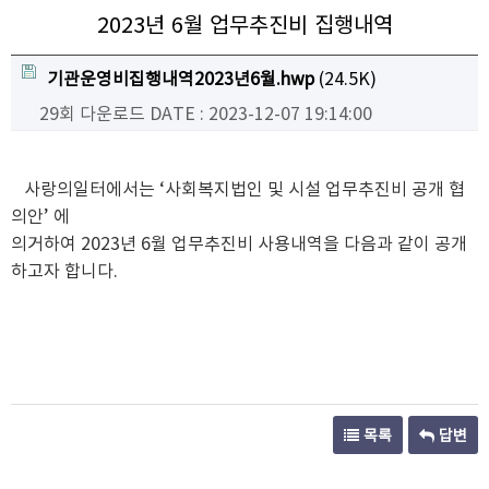
2023년 6월 업무추진비 집행내역
기관운영비집행내역2023년6월.hwp
(24.5K)
29회 다운로드
DATE : 2023-12-07 19:14:00
사랑의일터에서는 ‘사회복지법인 및 시설 업무추진비 공개 협
의안’ 에
의거하여 2023년 6월 업무추진비 사용내역을 다음과 같이 공개
하고자 합니다.
목록
답변