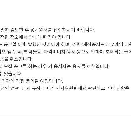
면밀히 검토한 후 응시원서를 접수하시기 바랍니다.
지정된 장소에서 안내에 따라야 합니다.
는 공고일 이후 발행된 것이어야 하며, 경력?재직증서는 근로계약 내용
착오 및 누락, 연락불능, 자격미비자 응시 등으로 인하여 초래되는 불
임용을 취소합니다.
재 모집 공고를 하는 경우 기 응시자는 응시를 제한합니다.
수 있습니다.
 기관에 직접 문의할 예정입니다.
법인 정관 및 제 규정에 따라 인사위원회에서 판단하고 기타 사항은 법인