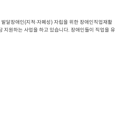
 발달장애인(지적·자폐성) 자립을 위한 장애인직업재활
담 지원하는 사업을 하고 있습니다. 장애인들이 직업을 유