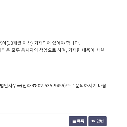
이(10개월 이상) 기재되어 있어야 합니다.
이익은 모두 응시자의 책임으로 하며, 기재된 내용이 사실
사무국(전화 ☎ 02-535-9456)으로 문의하시기 바랍
목록
답변