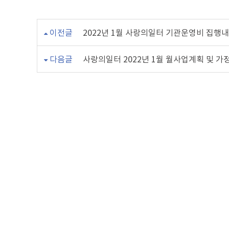
이전글
2022년 1월 사랑의일터 기관운영비 집행
다음글
사랑의일터 2022년 1월 월사업계획 및 