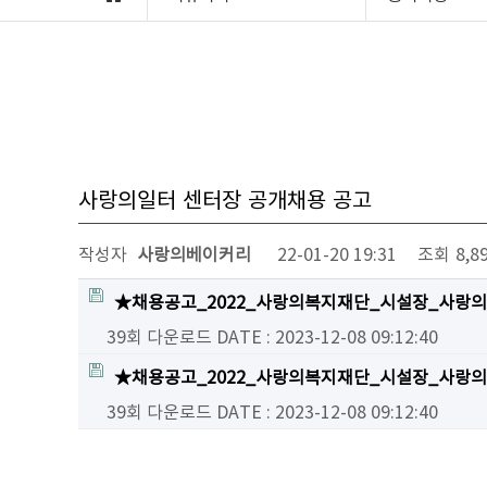
사랑의일터 센터장 공개채용 공고
작성자
사랑의베이커리
22-01-20 19:31
조회
8,8
★채용공고_2022_사랑의복지재단_시설장_사랑의
39회 다운로드
DATE : 2023-12-08 09:12:40
★채용공고_2022_사랑의복지재단_시설장_사랑의일
39회 다운로드
DATE : 2023-12-08 09:12:40