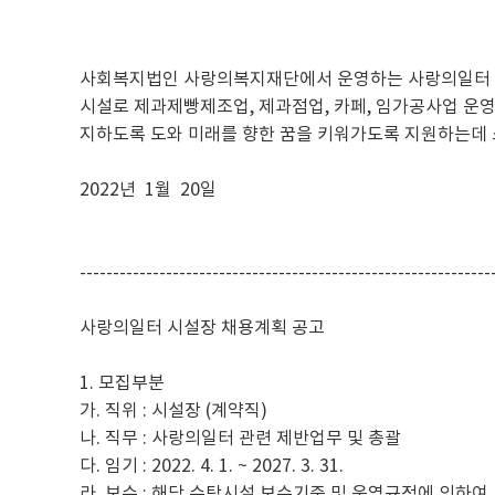
사회복지법인 사랑의복지재단에서 운영하는 사랑의일터 시
시설로 제과제빵제조업, 제과점업, 카페, 임가공사업 운
지하도록 도와 미래를 향한 꿈을 키워가도록 지원하는데 
2022년 1월 20일
--------------------------------------------------------------
사랑의일터 시설장 채용계획 공고
1. 모집부분
가. 직위 : 시설장 (계약직)
나. 직무 : 사랑의일터 관련 제반업무 및 총괄
다. 임기 : 2022. 4. 1. ~ 2027. 3. 31.
라. 보수 : 해당 수탁시설 보수기준 및 운영규정에 의하