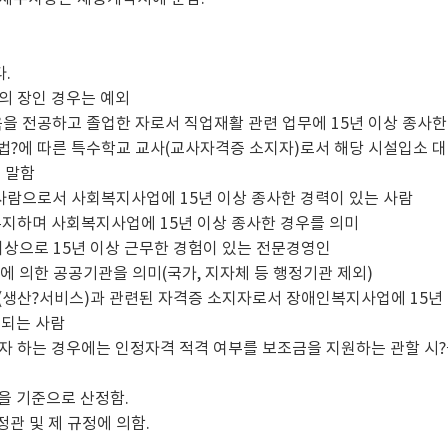
.
의 장인 경우는 예외
을 전공하고 졸업한 자로서 직업재활 관련 업무에 15년 이상 종사한
육법?에 따른 특수학교 교사(교사자격증 소지자)로서 해당 시설입소 대
 말함
 사람으로서 사회복지사업에 15년 이상 종사한 경력이 있는 사람
유지하며 사회복지사업에 15년 이상 종사한 경우를 의미
 이상으로 15년 이상 근무한 경험이 있는 전문경영인
에 의한 공공기관을 의미(국가, 지자체 등 행정기관 제외)
종(생산?서비스)과 관련된 자격증 소지자로서 장애인복지사업에 15년
정되는 사람
자 하는 경우에는 인정자격 적격 여부를 보조금을 지원하는 관할 시
을 기준으로 산정함.
관 및 제 규정에 의함.