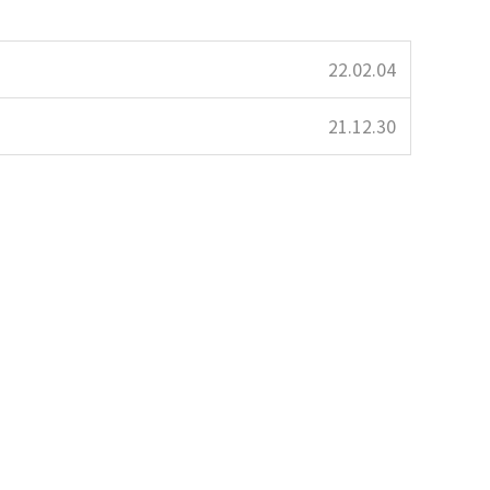
22.02.04
21.12.30