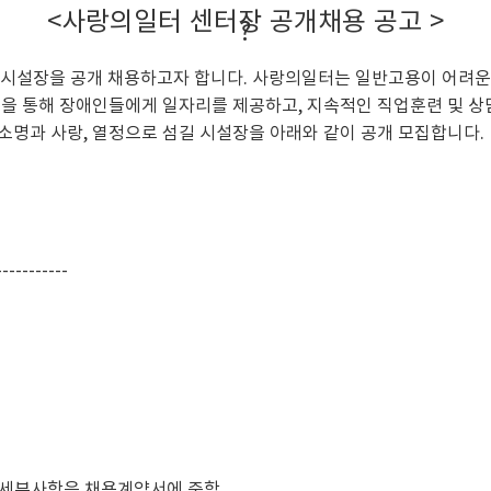
<사랑의일터 센터장 공개채용 공고 >
?
설장을 공개 채용하고자 합니다. 사랑의일터는 일반고용이 어려운
영을 통해 장애인들에게 일자리를 제공하고, 지속적인 직업훈련 및 상
소명과 사랑, 열정으로 섬길 시설장을 아래와 같이 공개 모집합니다.
-----------
여 세부사항은 채용계약서에 준함.