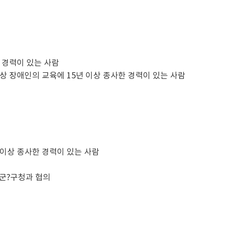
 경력이 있는 사람
상 장애인의 교육에 15년 이상 종사한 경력이 있는 사람
 이상 종사한 경력이 있는 사람
?군?구청과 협의